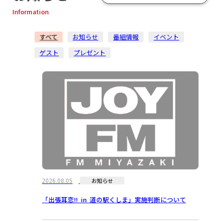
Information
すべて
お知らせ
番組情報
イベント
ゲスト
プレゼント
2026.08.05
お知らせ
「出張耳恋!! in 道の駅くしま」実施判断について