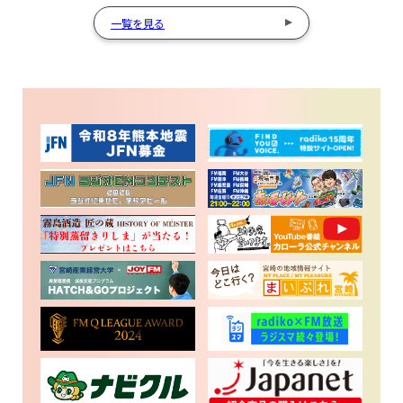
一覧を見る