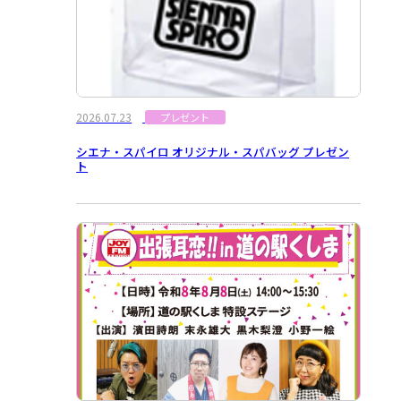
2026.07.23
プレゼント
シエナ・スパイロ オリジナル・スパバッグ プレゼン
ト