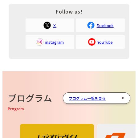
Follow us!
Ｘ
Facebook
instagram
YouTube
プログラム
プログラム一覧を見る
Program