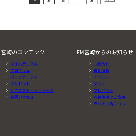
M宮崎のコンテンツ
FM宮崎からのお知らせ
タイムテーブル
お知らせ
プログラム
番組情報
パーソナリティ
イベント
プレゼント
ゲスト
リクエスト・メッセージ
プレゼント
お問い合わせ
名義後援のご依頼
ラジオ広告について