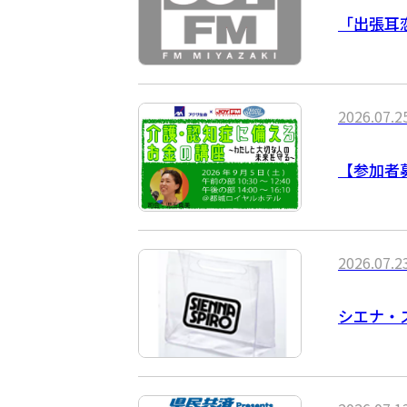
「出張耳恋
2026.07.2
【参加者
2026.07.2
シエナ・