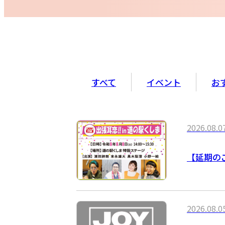
すべて
イベント
お
2026.08.0
【延期のご
2026.08.0