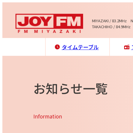
MIYAZAKI / 83.2MHz 
TAKACHIHO / 84.9MHz
タイムテーブル
お知らせ一覧
Information