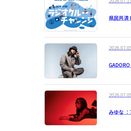
2026.07.1
県民共済 
2026.07.0
GADORO
2026.07.0
みゆな ：