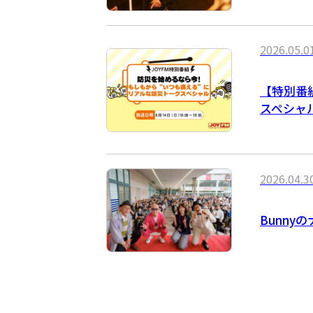
2026.05.0
【特別番
スペシャ
2026.04.3
Bunny
投