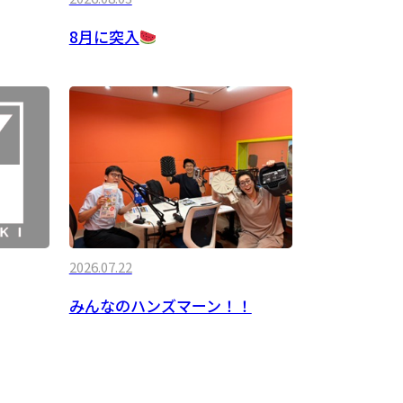
8月に突入
2026.07.22
みんなのハンズマーン！！