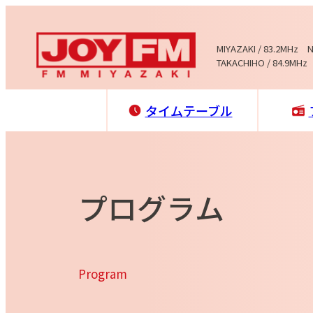
MIYAZAKI / 83.2MHz 
TAKACHIHO / 84.9MHz
タイムテーブル
プログラム
Program