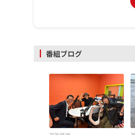
番組ブログ
2026.08.06
20