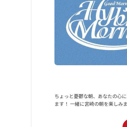
ちょっと憂鬱な朝、あなたの心に
ます！ 一緒に宮崎の朝を楽しみ