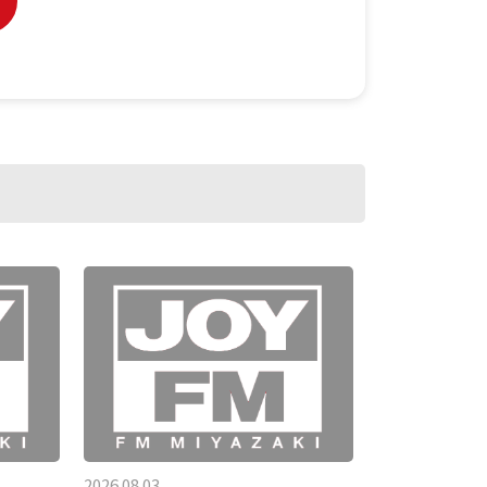
2026.08.03