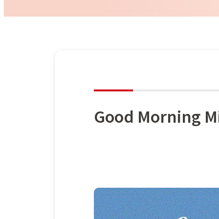
Good Morning M