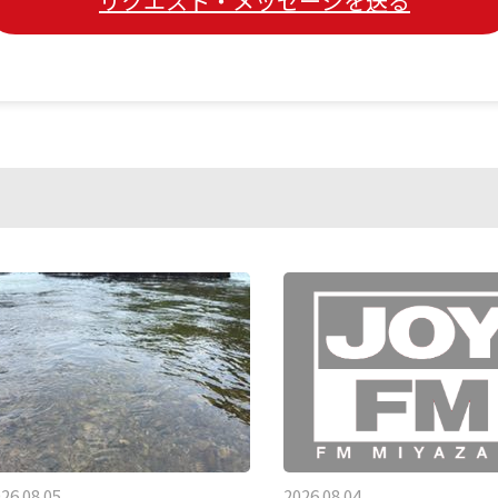
リクエスト・メッセージを送る
26.08.05
2026.08.04