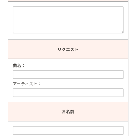
リクエスト
曲名：
アーティスト：
お名前