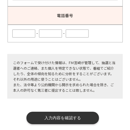
電話番号
-
-
このフォームで受け付けた情報は、FＭ宮崎が管理して、抽選と当
選者へのご連絡、また個人を特定できない状態で、番組でご紹介
したり、全体の傾向を知るために分析をすることがございます。
それ以外の用途に使うことはございません。
また、法令等より公的機関から開示を求められた場合を除き、ご
本人の許可なく第三者に提出することは致しません。