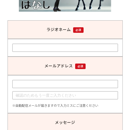
ラジオネーム
必須
メールアドレス
必須
※自動配信メールが届きますので入力ミスにご注意ください
メッセージ