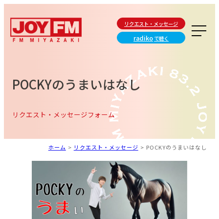
リクエスト・メッセージ
radiko
で聴く
POCKYのうまいはなし
リクエスト・メッセージフォーム
ホーム
>
リクエスト・メッセージ
>
POCKYのうまいはなし