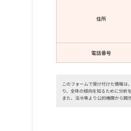
住所
電話番号
このフォームで受け付けた情報は
り、全体の傾向を知るために分析
また、法令等より公的機関から開