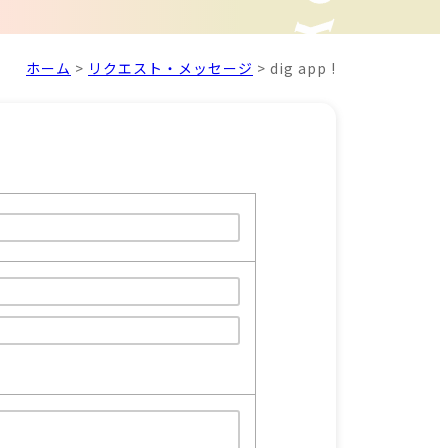
ホーム
>
リクエスト・メッセージ
>
dig app !