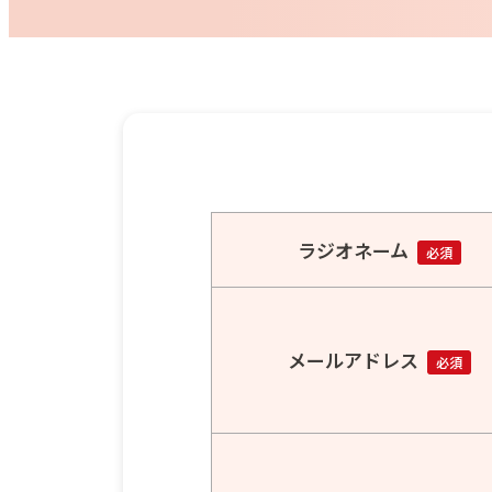
ラジオネーム
必須
メールアドレス
必須