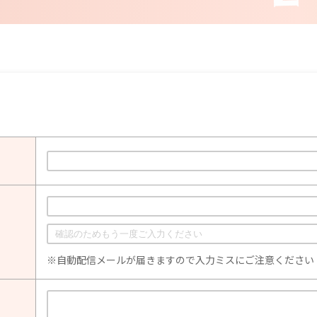
※自動配信メールが届きますので入力ミスにご注意ください