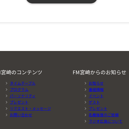
M宮崎のコンテンツ
FM宮崎からのお知らせ
タイムテーブル
お知らせ
プログラム
番組情報
パーソナリティ
イベント
プレゼント
ゲスト
リクエスト・メッセージ
プレゼント
お問い合わせ
名義後援のご依頼
ラジオ広告について