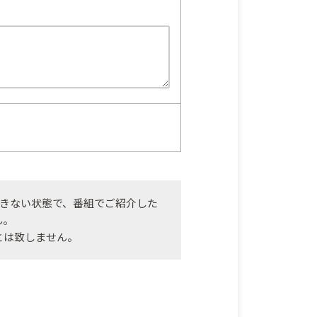
きない状態で、番組でご紹介した
ん。
とは致しません。