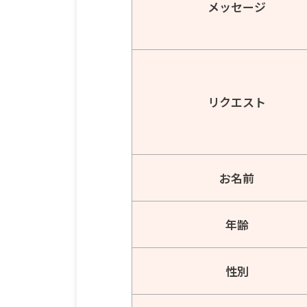
メッセージ
リクエスト
お名前
年齢
性別