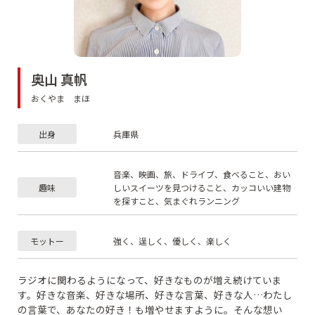
奥山 真帆
おくやま まほ
出身
兵庫県
音楽、映画、旅、ドライブ、食べること、おい
趣味
しいスイーツを見つけること、カッコいい建物
を探すこと、気まぐれランニング
モットー
強く、逞しく、優しく、楽しく
ラジオに関わるようになって、好きなものが増え続けていま
す。好きな音楽、好きな場所、好きな言葉、好きな人…わたし
の言葉で、あなたの好き！も増やせますように。そんな想い