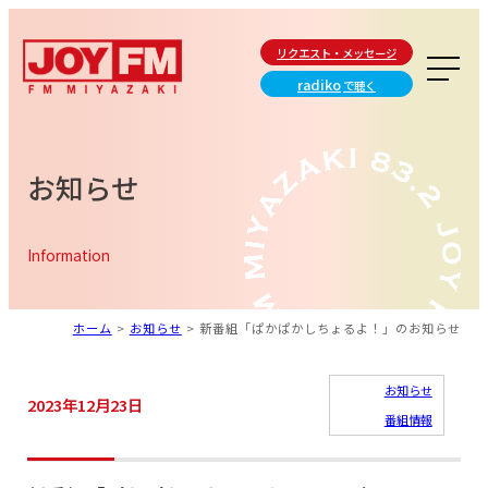
リクエスト・メッセージ
radiko
で聴く
お知らせ
Information
ホーム
>
お知らせ
>
新番組「ぱかぱかしちょるよ！」のお知らせ
お知らせ
2023年12月23日
番組情報