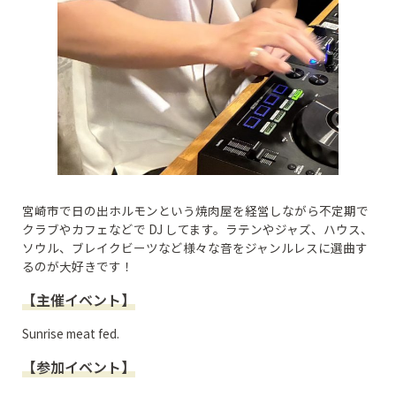
宮崎市で日の出ホルモンという焼肉屋を経営しながら不定期で
クラブやカフェなどで DJ してます。ラテンやジャズ、ハウス、
ソウル、ブレイクビーツなど様々な音をジャンルレスに選曲す
るのが大好きです！
【主催イベント】
Sunrise meat fed.
【参加イベント】