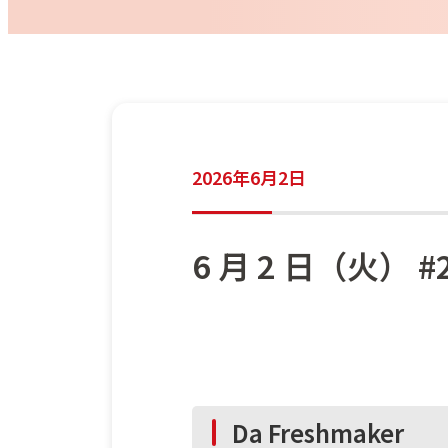
2026年6月2日
6 月 2 日（火） #2
Da Freshmaker