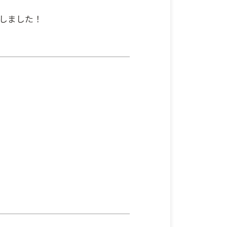
 しました！