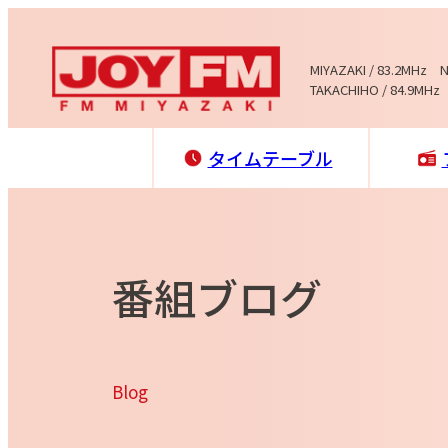
MIYAZAKI / 83.2MHz 
TAKACHIHO / 84.9MHz
タイムテーブル
番組ブログ
Blog