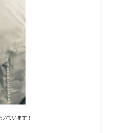
磨いています！