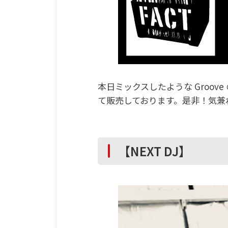
本日ミックスしたような Groove 
て販売しております。是非！気兼
【NEXT DJ】