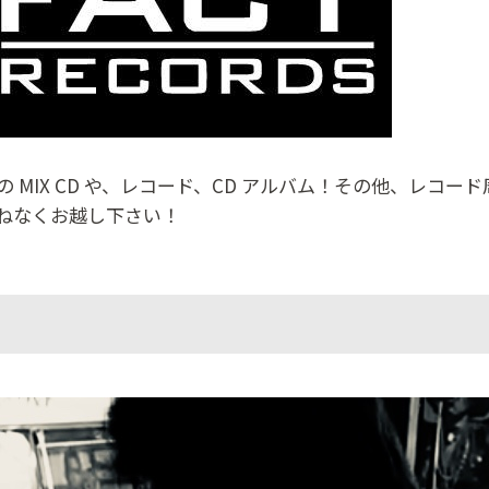
の MIX CD や、レコード、CD アルバム！その他、レコード周り
ねなくお越し下さい！