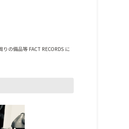
の備品等 FACT RECORDS に