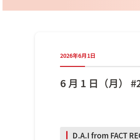
2026年6月1日
6 月 1 日（月） #28
D.A.I from FACT R