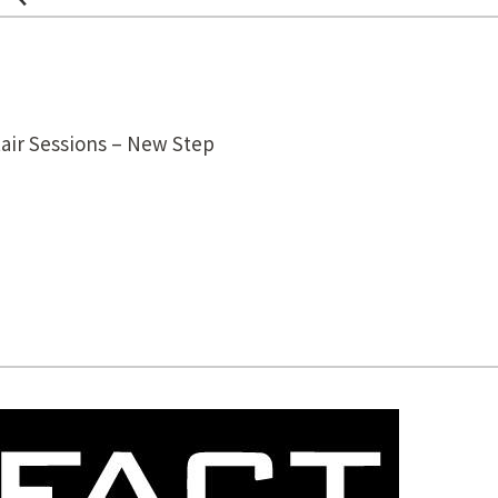
ir Sessions – New Step