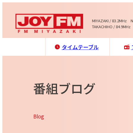
MIYAZAKI / 83.2MHz 
TAKACHIHO / 84.9MHz
タイムテーブル
番組ブログ
Blog