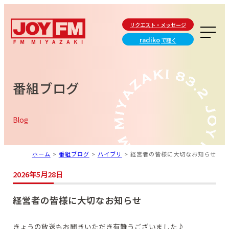
リクエスト・メッセージ
radiko
で聴く
番組ブログ
Blog
ホーム
>
番組ブログ
>
ハイブリ
>
経営者の皆様に大切なお知らせ
2026年5月28日
経営者の皆様に大切なお知らせ
きょうの放送もお聞きいただき有難うございました♪