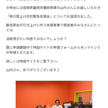
９時台には宮崎県雇用労働政策課の山内さんにお越しいただき
「県の賃上げ対応緊急支援金」についてお話頂きました。
最低賃金の引き上げに伴う支援事業で経営者のみなさんにとっ
ては
活用頂きたい内容ではないでしょうか？
既に申請期間中で特設サイトの申請フォームからオンラインで
の申請となります。
詳しくは特設サイトをご覧下さい。
山内さん、ありがとうございます♪