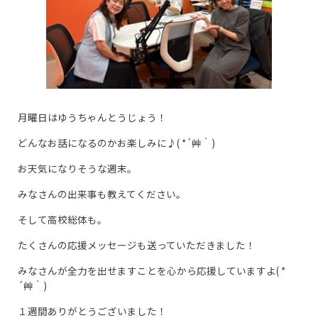
月曜日はゆうちゃんとうじょう！
どんなお話になるのかお楽しみに♪( *´艸｀)
お天気になりそうな週末。
みなさんの出来事も教えてください。
そして高校総体も。
たくさんの応援メッセージも送っていただきました！
みなさんが全力を出せますことを心から応援していますよ( *
´艸｀)
１週間ありがとうございました！