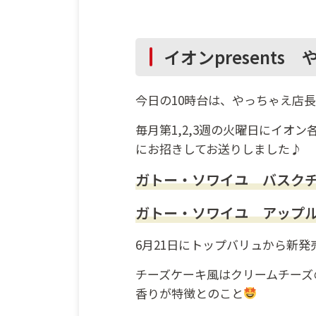
イオンpresent
今日の10時台は、やっちゃえ店
毎月第1,2,3週の火曜日にイ
にお招きしてお送りしました♪
ガトー・ソワイユ バスクチ
ガトー・ソワイユ アップル
6月21日にトップバリュから新
チーズケーキ風はクリームチーズ
香りが特徴とのこと