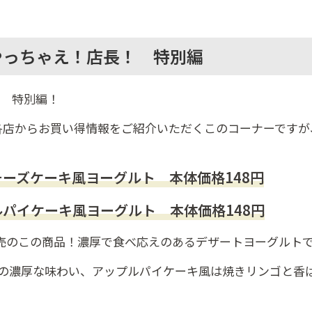
s やっちゃえ！店長！ 特別編
長 特別編！
オン各店からお買い得情報をご紹介いただくこのコーナーです
ーズケーキ風ヨーグルト 本体価格148円
パイケーキ風ヨーグルト 本体価格148円
発売のこの商品！濃厚で食べ応えのあるデザートヨーグルト
の濃厚な味わい、アップルパイケーキ風は焼きリンゴと香