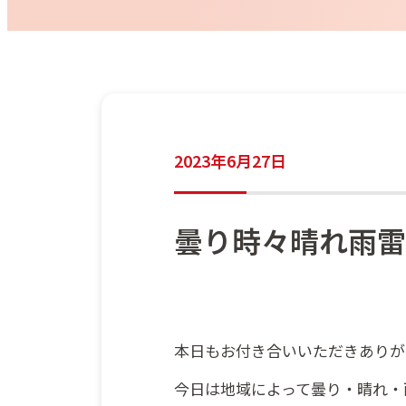
2023年6月27日
曇り時々晴れ雨雷
本日もお付き合いいただきありが
今日は地域によって曇り・晴れ・