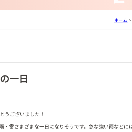
ホーム
の一日
とうございました！
雨・雷さまざまな一日になりそうです。急な強い雨などに