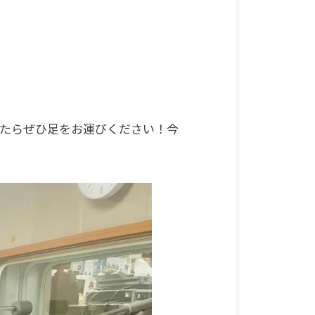
ったらぜひ足をお運びください！今