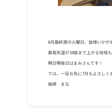
6月最終週の火曜日、皆様いかが
最高気温が34度まで上がる地域
明日明後日はまみさんです！
では、一足お先に7月もよろしく
尾崎 まな