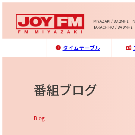
MIYAZAKI / 83.2MHz 
TAKACHIHO / 84.9MHz
タイムテーブル
番組ブログ
Blog