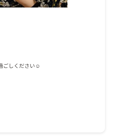
過ごしください☺