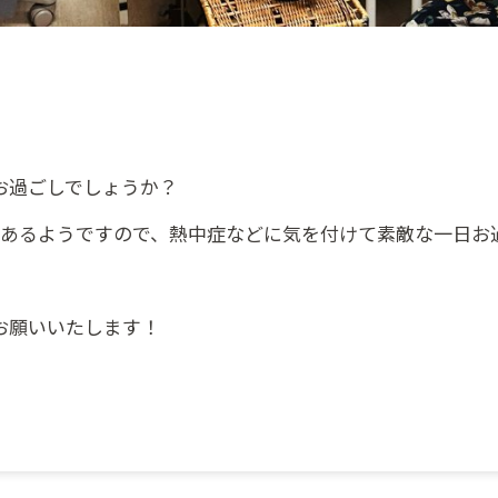
お過ごしでしょうか？
もあるようですので、熱中症などに気を付けて素敵な一日お
お願いいたします！