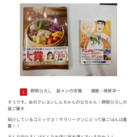
野原ひろし 昼メシの流儀 漫画・塚原洋一
そうです。あのクレヨンしんちゃんの父ちゃん・野原ひろしの
昼ご飯を
紹介しているコミックス！サラリーマンにとって昼ごはんは重
要！！
そんな中ひろしはどんなお店に足を運んでいるのか？！