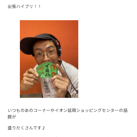
出張ハイブリ！！
いつものあのコーナーやイオン延岡ショッピングセンターの話
題が
盛りだくさんです♪