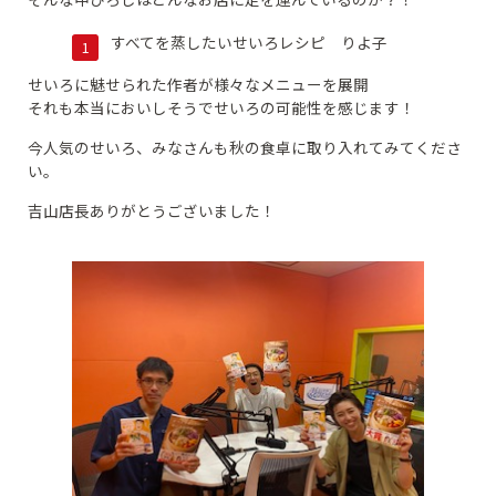
すべてを蒸したいせいろレシピ りよ子
せいろに魅せられた作者が様々なメニューを展開
それも本当においしそうでせいろの可能性を感じます！
今人気のせいろ、みなさんも秋の食卓に取り入れてみてくださ
い。
吉山店長ありがとうございました！