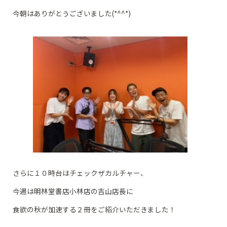
今朝はありがとうございました(*^^*)
さらに１０時台はチェックザカルチャー、
今週は明林堂書店小林店の吉山店長に
食欲の秋が加速する２冊をご紹介いただきました！