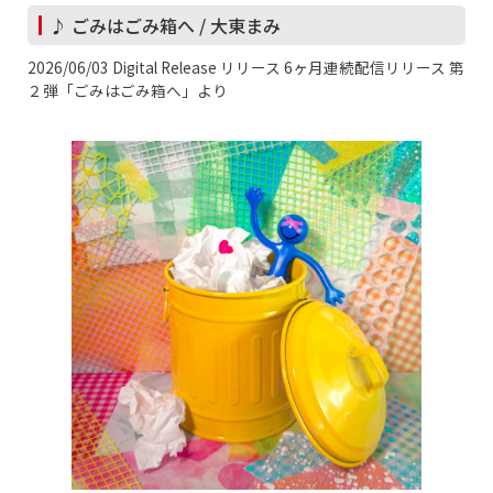
♪ ごみはごみ箱へ / 大東まみ
2026/06/03 Digital Release リリース 6ヶ月連続配信リリース 第
２弾「ごみはごみ箱へ」より